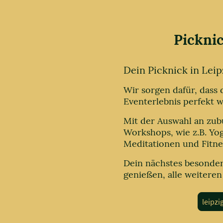
Pickni
Dein Picknick in Leip
Wir sorgen dafür, dass
Eventerlebnis perfekt w
Mit der Auswahl an zub
Workshops, wie z.B. Yog
Meditationen und Fitne
Dein nächstes besonder
genießen, alle weiteren
leipzi