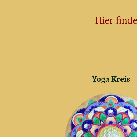
Hier find
Yoga Kreis