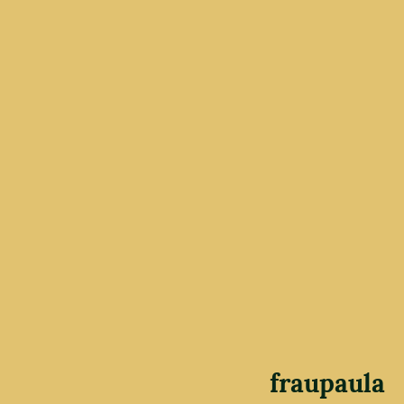
fraupaula