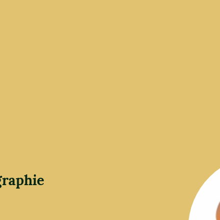
graphie