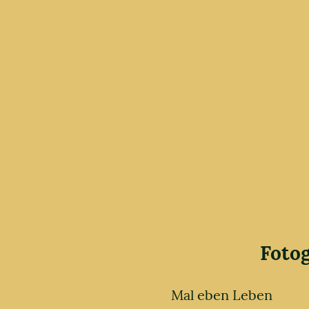
Foto
Mal eben Leben