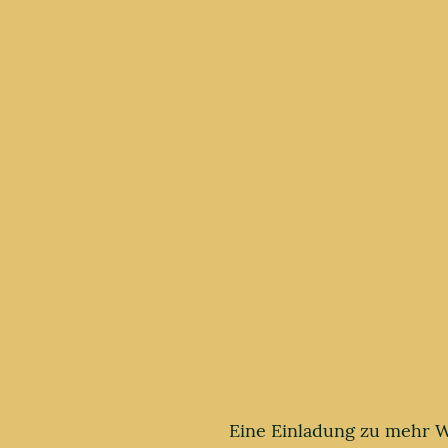
Eine Einladung zu mehr 